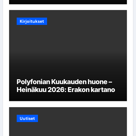
Kirjoitukset
Polyfonian Kuukauden huone –
Heinäkuu 2026: Erakon kartano
Uutiset