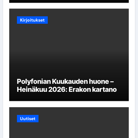
Kirjoitukset
Polyfonian Kuukauden huone –
Heinäkuu 2026: Erakon kartano
Uutiset